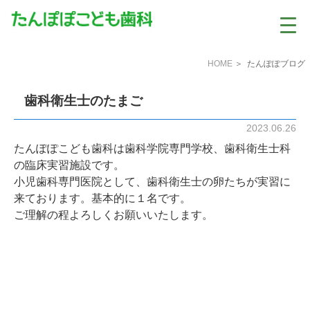
HOME
＞ たんぽぽブログ
歯科衛生士のたまご
2023.06.26
たんぽぽこども歯科は歯科学院専門学校、歯科衛生士科
の臨床実習施設です。
小児歯科専門医院として、歯科衛生士の卵たちが実習に
来ております。基本的に１名です。
ご理解の程よろしくお願いいたします。