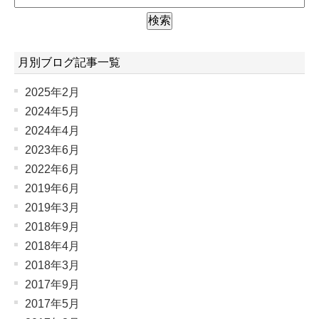
月別ブログ記事一覧
2025年2月
2024年5月
2024年4月
2023年6月
2022年6月
2019年6月
2019年3月
2018年9月
2018年4月
2018年3月
2017年9月
2017年5月