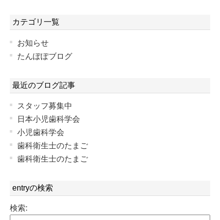
カテゴリ一覧
お知らせ
たんぽぽブログ
最近のブログ記事
スタッフ募集中
日本小児歯科学会
小児歯科学会
歯科衛生士のたまご
歯科衛生士のたまご
entryの検索
検索: