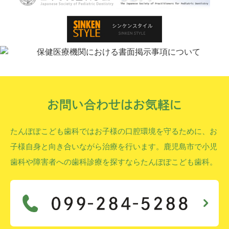
お問い合わせはお気軽に
たんぽぽこども歯科ではお子様の口腔環境を守るために、お
子様自身と向き合いながら治療を行います。鹿児島市で小児
歯科や障害者への歯科診療を探すならたんぽぽこども歯科。