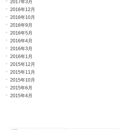
2017年3月
2016年12月
2016年10月
2016年9月
2016年5月
2016年4月
2016年3月
2016年1月
2015年12月
2015年11月
2015年10月
2015年6月
2015年4月