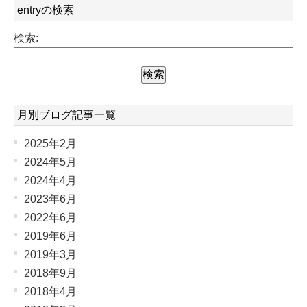
entryの検索
検索:
月別ブログ記事一覧
2025年2月
2024年5月
2024年4月
2023年6月
2022年6月
2019年6月
2019年3月
2018年9月
2018年4月