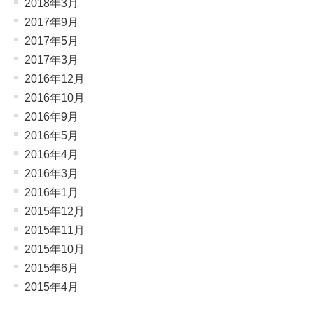
2018年3月
2017年9月
2017年5月
2017年3月
2016年12月
2016年10月
2016年9月
2016年5月
2016年4月
2016年3月
2016年1月
2015年12月
2015年11月
2015年10月
2015年6月
2015年4月