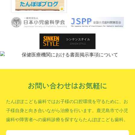
お問い合わせはお気軽に
たんぽぽこども歯科ではお子様の口腔環境を守るために、お
子様自身と向き合いながら治療を行います。鹿児島市で小児
歯科や障害者への歯科診療を探すならたんぽぽこども歯科。