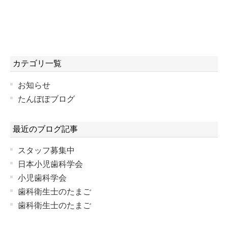
カテゴリ一覧
お知らせ
たんぽぽブログ
最近のブログ記事
スタッフ募集中
日本小児歯科学会
小児歯科学会
歯科衛生士のたまご
歯科衛生士のたまご